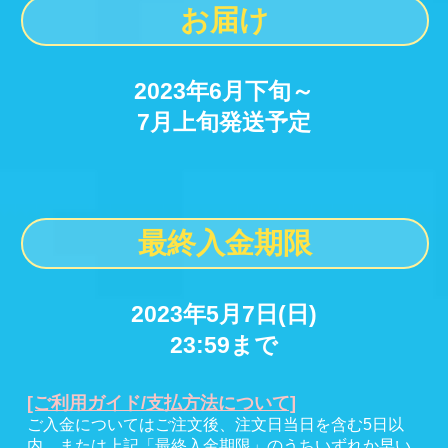
お届け
2023年6月下旬～
7月上旬発送予定
最終入金期限
2023年5月7日(日)
23:59まで
[ご利用ガイド/支払方法について]
ご入金についてはご注文後、注文日当日を含む5日以
内、または上記「最終入金期限」のうちいずれか早い