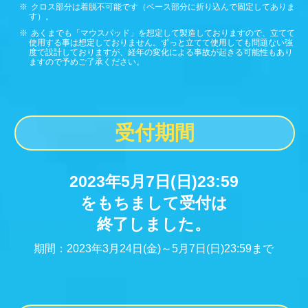
クロス部分は着脱不可能です（ベース部分に折り込んで固定してありま
す）。
あくまでも「マウスパッド」を想定して製造しておりますので、立てて
使用する事は想定しておりません。ずっと立てて使用しても問題ない強
度で設計しておりますが、経年の変化による事故が起きる可能性もあり
ますので予めご了承ください。
受付期間
2023年5月7日(日)23:59
をもちまして受付は
終了しました。
期間：2023年3月24日(金)～5月7日(日)23:59まで