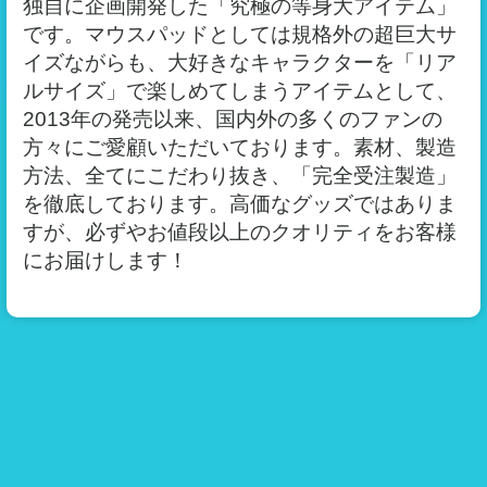
独自に企画開発した「究極の等身大アイテム」
です。マウスパッドとしては規格外の超巨大サ
イズながらも、大好きなキャラクターを「リア
ルサイズ」で楽しめてしまうアイテムとして、
2013年の発売以来、国内外の多くのファンの
方々にご愛顧いただいております。素材、製造
方法、全てにこだわり抜き、「完全受注製造」
を徹底しております。高価なグッズではありま
すが、必ずやお値段以上のクオリティをお客様
にお届けします！