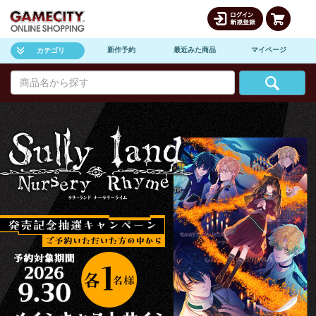
新作予約
最近みた商品
マイページ
カテゴリ