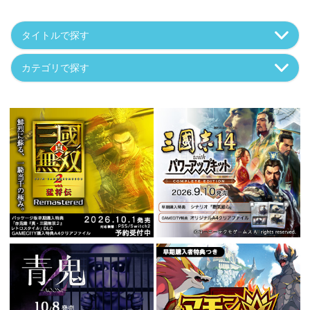
タイトルで探す
カテゴリで探す