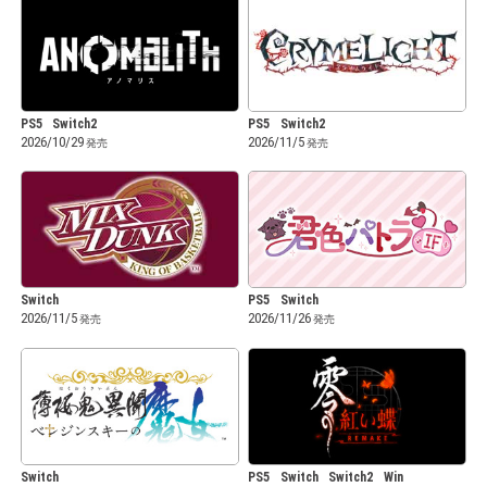
PS5
Switch2
PS5
Switch2
2026/10/29
2026/11/5
Switch
PS5
Switch
2026/11/5
2026/11/26
Switch
PS5
Switch
Switch2
Win