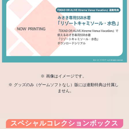
画像はイメージです。
グッズのみ（ゲームソフトなし）版には連動特典は付属し
ません。
スペシャルコレクションボックス