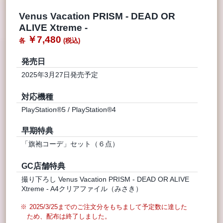
Venus Vacation PRISM - DEAD OR
ALIVE Xtreme -
￥7,480
発売日
2025年3月27日発売予定
対応機種
PlayStation®5 / PlayStation®4
早期特典
「旗袍コーデ」セット（６点）
GC店舗特典
撮り下ろし Venus Vacation PRISM - DEAD OR ALIVE
Xtreme - A4クリアファイル（みさき）
2025/3/25までのご注文分をもちまして予定数に達した
ため、配布は終了しました。