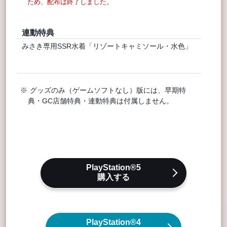
ため、配布は終了しました。
連動特典
みさき専用SSR水着「リゾートキャミソール・水色」
グッズのみ（ゲームソフトなし）版には、早期特
典・GC店舗特典・連動特典は付属しません。
PlayStation®5
購入する
PlayStation®4