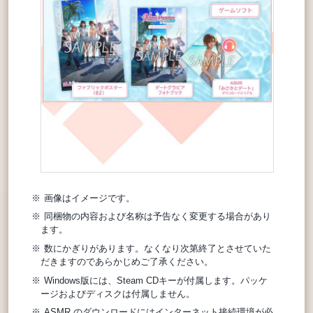
画像はイメージです。
同梱物の内容および名称は予告なく変更する場合があり
ます。
数にかぎりがあります。なくなり次第終了とさせていた
だきますのであらかじめご了承ください。
Windows版には、Steam CDキーが付属します。パッケ
ージおよびディスクは付属しません。
ASMR のダウンロードにはインターネット接続環境が必