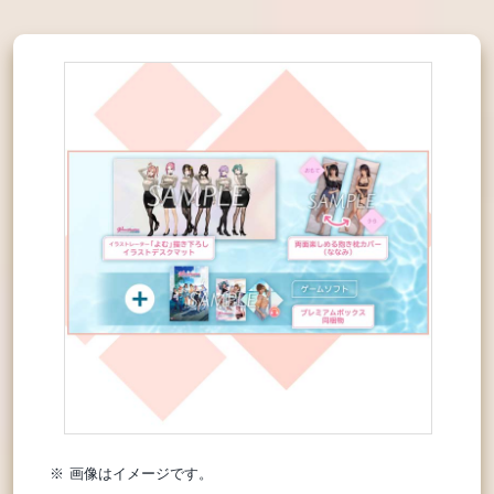
画像はイメージです。