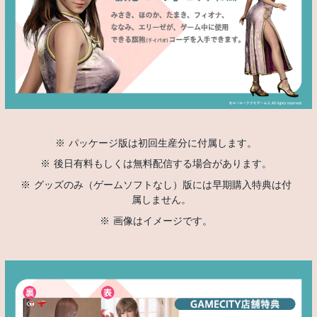
パッケージ版は初回生産分に付属します。
後日有料もしくは無料配信する場合があります。
グッズのみ（ゲームソフトなし）版には早期購入特典は付
属しません。
画像はイメージです。