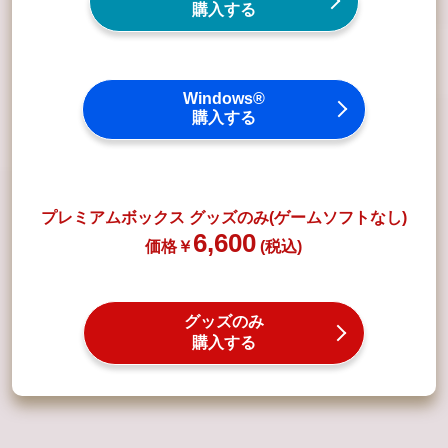
購入する
Windows®
購入する
プレミアムボックス グッズのみ(ゲームソフトなし)
6,600
グッズのみ
購入する