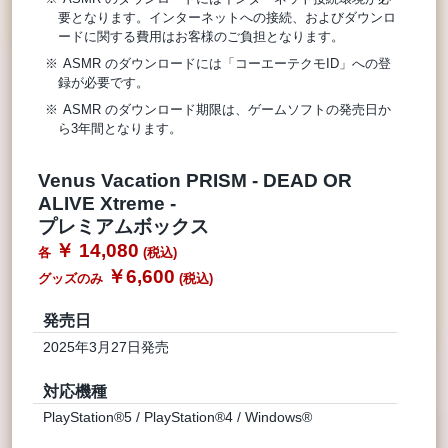
要となります。インターネットへの接続、およびダウンロ
ードに関する費用はお客様のご負担となります。
ASMR のダウンロードには「コーエーテクモID」への登
録が必要です。
ASMR のダウンロード期限は、ゲームソフトの発売日か
ら3年間となります。
Venus Vacation PRISM - DEAD OR
ALIVE Xtreme -
プレミアムボックス
￥ 14,080
￥6,600
発売日
2025年3月27日発売
対応機種
PlayStation®5 / PlayStation®4 / Windows®