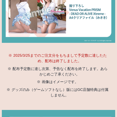
2025/3/25までのご注文分をもちまして予定数に達したた
め、配布は終了しました。
配布予定数に達し次第、予告なく配布を終了します。あら
かじめご了承ください。
画像はイメージです。
グッズのみ（ゲームソフトなし）版にはGC店舗特典は付属
しません。