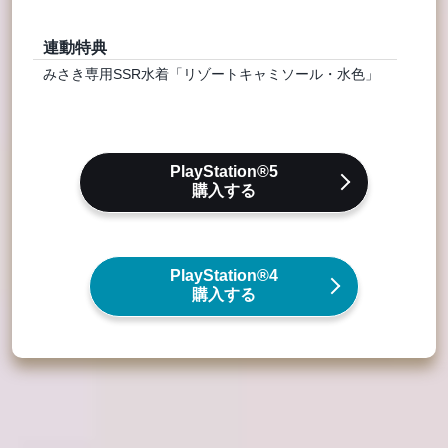
連動特典
みさき専用SSR水着「リゾートキャミソール・水色」
PlayStation®5
購入する
PlayStation®4
購入する