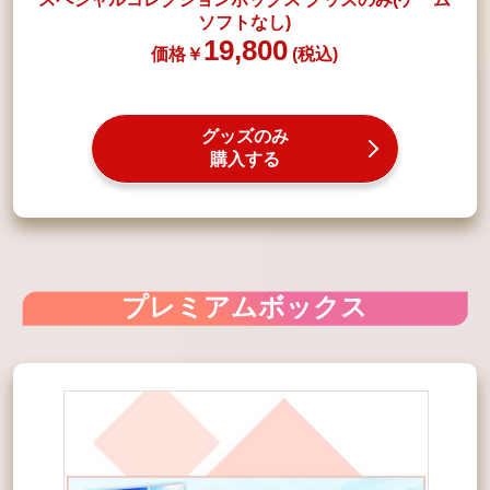
ソフトなし)
19,800
グッズのみ
購入する
プレミアムボックス