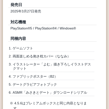
発売日
2025年3月27日発売
対応機種
PlayStation®5 / PlayStation®4 / Windows®
同梱内容
ゲームソフト
両面楽しめる抱き枕カバー（ななみ）
イラストレーター「よむ」描き下ろしイラストデス
クマット
ファブリックポスター（B2）
デートグラビアフォトブック
ASMR「みさきとデート」ダウンロードシリアル
4.5.6はプレミアムボックスと同じ内容となりま
す。