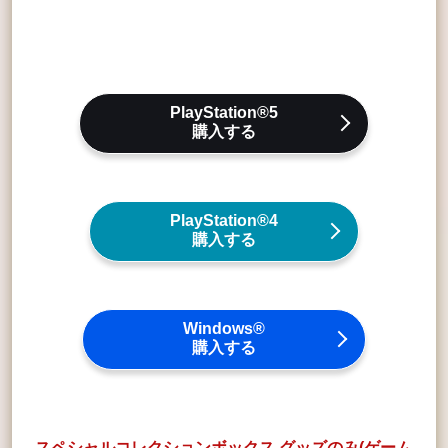
PlayStation®5
購入する
PlayStation®4
購入する
Windows®
購入する
スペシャルコレクションボックス グッズのみ(ゲーム