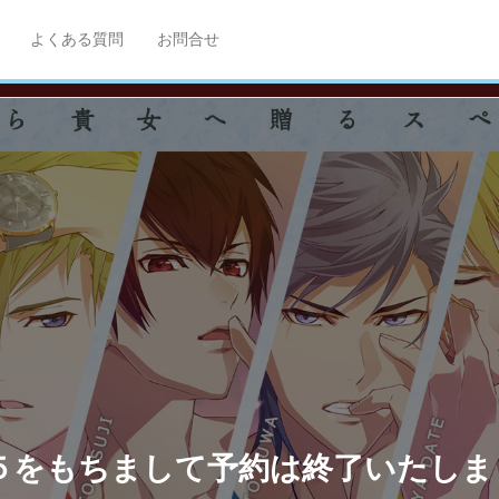
よくある質問
お問合せ
/５をもちまして予約は終了いたしま