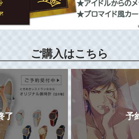
ご購入はこちら
終了
予