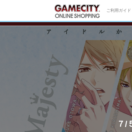
ご利用ガイド
７