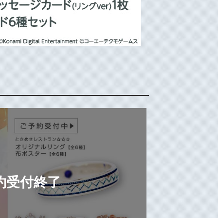
約受付終了