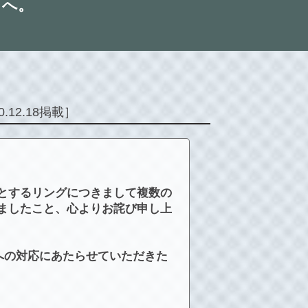
とへ。
0.12.18掲載］
とするリングにつきまして複数の
ましたこと、心よりお詫び申し上
への対応にあたらせていただきた