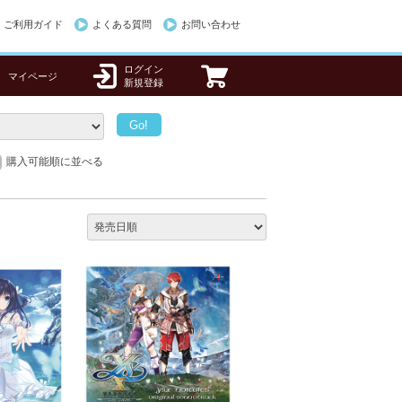
ご利用ガイド
よくある質問
お問い合わせ
ログイン
マイページ
新規登録
購入可能順に並べる