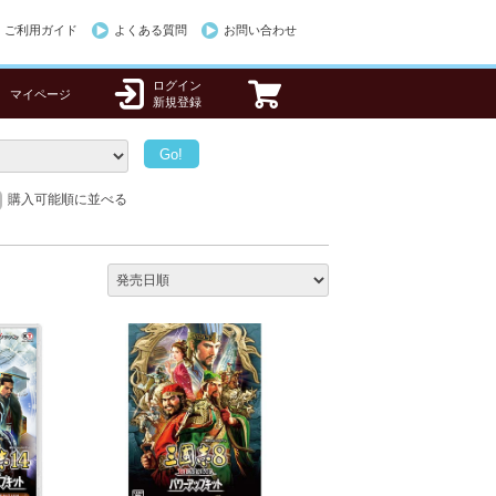
ご利用ガイド
よくある質問
お問い合わせ
ログイン
マイページ
新規登録
購入可能順に並べる