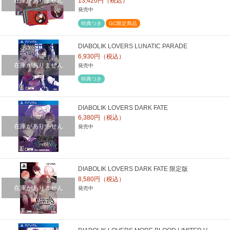
在庫がありません
13,420円（税込）
発売中
特典つき
GC限定商品
DIABOLIK LOVERS LUNATIC PARADE
6,930円（税込）
在庫がありません
発売中
特典つき
DIABOLIK LOVERS DARK FATE
6,380円（税込）
在庫がありません
発売中
DIABOLIK LOVERS DARK FATE 限定版
8,580円（税込）
在庫がありません
発売中