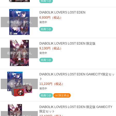
特典つき
DIABOLIK LOVERS LOST EDEN
6,930円（税込）
在庫がありません
発売中
特典つき
DIABOLIK LOVERS LOST EDEN 限定版
9,130円（税込）
在庫がありません
発売中
特典つき
DIABOLIK LOVERS LOST EDEN GAMECITY限定セッ
ト
在庫がありません
11,220円（税込）
発売中
特典つき
GC限定商品
DIABOLIK LOVERS LOST EDEN 限定版 GAMECITY
限定セット