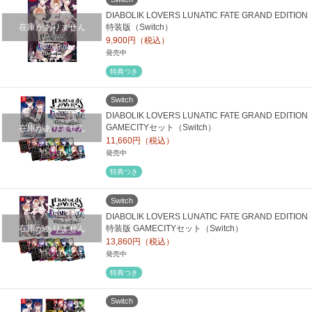
DIABOLIK LOVERS LUNATIC FATE GRAND EDITION
在庫がありません
特装版（Switch）
9,900円（税込）
発売中
特典つき
Switch
DIABOLIK LOVERS LUNATIC FATE GRAND EDITION
在庫がありません
GAMECITYセット（Switch）
11,660円（税込）
発売中
特典つき
Switch
DIABOLIK LOVERS LUNATIC FATE GRAND EDITION
在庫がありません
特装版 GAMECITYセット（Switch）
13,860円（税込）
発売中
特典つき
Switch