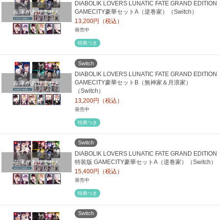
DIABOLIK LOVERS LUNATIC FATE GRAND EDITION
在庫がありません
GAMECITY豪華セットA（逆巻家）（Switch）
13,200円（税込）
発売中
特典つき
Switch
DIABOLIK LOVERS LUNATIC FATE GRAND EDITION
在庫がありません
GAMECITY豪華セットB（無神家＆月浪家）
（Switch）
13,200円（税込）
発売中
特典つき
Switch
DIABOLIK LOVERS LUNATIC FATE GRAND EDITION
在庫がありません
特装版 GAMECITY豪華セットA（逆巻家）（Switch）
15,400円（税込）
発売中
特典つき
Switch