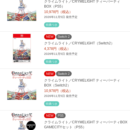
クライムライト／CRYMELIGHT ティーパーティ
BOX（PS5）
10,978円（税込）
2026年11月5日 発売予定
特典つき
NEW
Switch 2
クライムライト／CRYMELIGHT（Switch2）
4,378円（税込）
2026年11月5日 発売予定
特典つき
NEW
Switch 2
クライムライト／CRYMELIGHT ティーパーティ
BOX（Switch2）
10,978円（税込）
2026年11月5日 発売予定
特典つき
NEW
PS5
クライムライト／CRYMELIGHT ティーパーティBOX
GAMECITYセット（PS5）