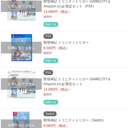
聖塔神記 トリニティトリガー GAMECITY＆
在庫がありません
Amazon.co.jp 限定セット（PS5）
14,080円（税込）
発売中
特典つき
PS4
聖塔神記 トリニティトリガー
在庫がありません
8,580円（税込）
発売中
特典つき
PS4
聖塔神記 トリニティトリガー GAMECITY＆
在庫がありません
Amazon.co.jp 限定セット
14,080円（税込）
発売中
特典つき
Switch
聖塔神記 トリニティトリガー（Switch）
在庫がありません
8,580円（税込）