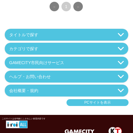
«
1
»
タイトルで探す
カテゴリで探す
GAMECITY市民向けサービス
ヘルプ・お問い合わせ
会社概要・規約
PCサイトを表示
このサイトは全年齢にふさわしい表現内容です