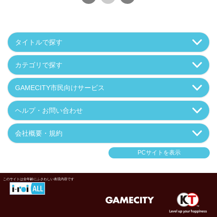
タイトルで探す
カテゴリで探す
GAMECITY市民向けサービス
ヘルプ・お問い合わせ
会社概要・規約
PCサイトを表示
このサイトは全年齢にふさわしい表現内容です