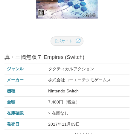
公式サイト
真・三國無双７ Empires (Switch)
ジャンル
タクティカルアクション
メーカー
株式会社コーエーテクモゲームス
機種
Nintendo Switch
金額
7,480円（税込）
在庫確認
× 在庫なし
発売日
2017年11月09日