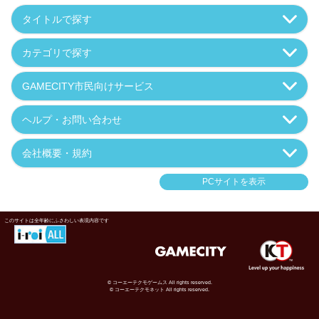
タイトルで探す
カテゴリで探す
GAMECITY市民向けサービス
ヘルプ・お問い合わせ
会社概要・規約
PCサイトを表示
このサイトは全年齢にふさわしい表現内容です
© コーエーテクモゲームス All rights reserved.
© コーエーテクモネット All rights reserved.