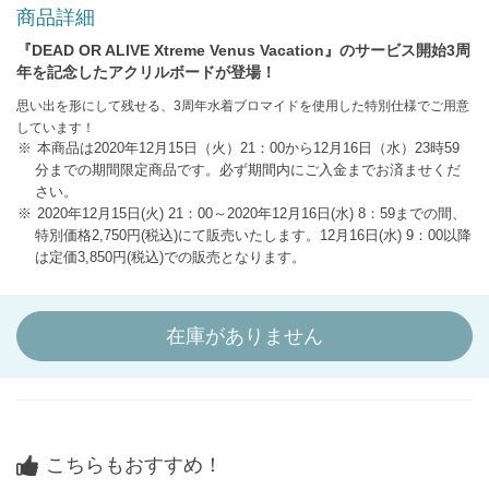
商品詳細
『DEAD OR ALIVE Xtreme Venus Vacation』のサービス開始3周
年を記念したアクリルボードが登場！
思い出を形にして残せる、3周年水着ブロマイドを使用した特別仕様でご用意
しています！
本商品は2020年12月15日（火）21：00から12月16日（水）23時59
分までの期間限定商品です。必ず期間内にご入金までお済ませくだ
さい。
2020年12月15日(火) 21：00～2020年12月16日(水) 8：59までの間、
特別価格2,750円(税込)にて販売いたします。12月16日(水) 9：00以降
は定価3,850円(税込)での販売となります。
在庫がありません
こちらもおすすめ！