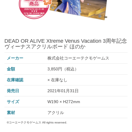
DEAD OR ALIVE Xtreme Venus Vacation 3周年記念
ヴィーナスアクリルボード ほのか
メーカー
株式会社コーエーテクモゲームス
金額
3,850円（税込）
在庫確認
× 在庫なし
発売日
2021年01月31日
サイズ
W190 × H272mm
素材
アクリル
©コーエーテクモゲームス All rights reserved.