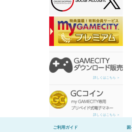
詳しくはこちら ＞
詳しくはこちら ＞
ご利用ガイド
困