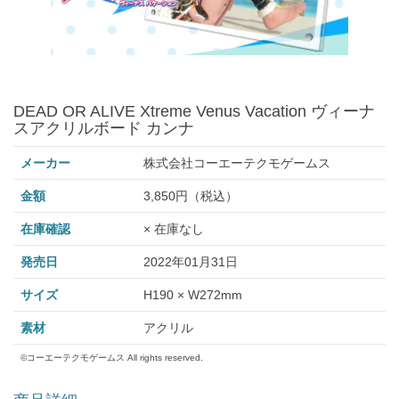
DEAD OR ALIVE Xtreme Venus Vacation ヴィーナ
スアクリルボード カンナ
メーカー
株式会社コーエーテクモゲームス
金額
3,850円（税込）
在庫確認
× 在庫なし
発売日
2022年01月31日
サイズ
H190 × W272mm
素材
アクリル
©コーエーテクモゲームス All rights reserved.