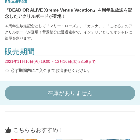
商品詳細
『DEAD OR ALIVE Xtreme Venus Vacation』４周年生放送を記
念したアクリルボードが登場！
４周年生放送記念として「マリー・ローズ」、「カンナ」、「こはる」のア
クリルボードが登場！背景部分は透過素材で、インテリアとしてオシャレに
部屋を彩ります。
販売期間
2021年11月16日(火) 19:00 ～12月16日(木) 23:59まで
必ず期間内にご入金までお済ませください。
在庫がありません
こちらもおすすめ！