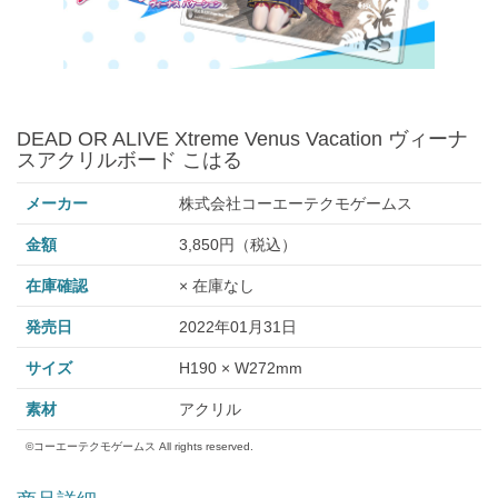
DEAD OR ALIVE Xtreme Venus Vacation ヴィーナ
スアクリルボード こはる
メーカー
株式会社コーエーテクモゲームス
金額
3,850円（税込）
在庫確認
× 在庫なし
発売日
2022年01月31日
サイズ
H190 × W272mm
素材
アクリル
©コーエーテクモゲームス All rights reserved.