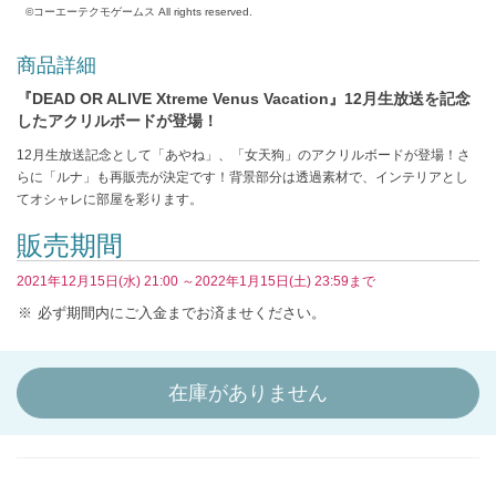
©コーエーテクモゲームス All rights reserved.
商品詳細
『DEAD OR ALIVE Xtreme Venus Vacation』12月生放送を記念
したアクリルボードが登場！
12月生放送記念として「あやね」、「女天狗」のアクリルボードが登場！さ
らに「ルナ」も再販売が決定です！背景部分は透過素材で、インテリアとし
てオシャレに部屋を彩ります。
販売期間
2021年12月15日(水) 21:00 ～2022年1月15日(土) 23:59まで
必ず期間内にご入金までお済ませください。
在庫がありません