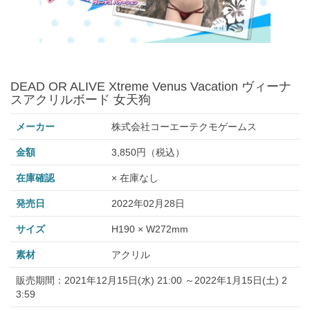
DEAD OR ALIVE Xtreme Venus Vacation ヴィーナ
スアクリルボード 女天狗
メーカー
株式会社コーエーテクモゲームス
金額
3,850円（税込）
在庫確認
× 在庫なし
発売日
2022年02月28日
サイズ
H190 × W272mm
素材
アクリル
販売期間：2021年12月15日(水) 21:00 ～2022年1月15日(土) 2
3:59