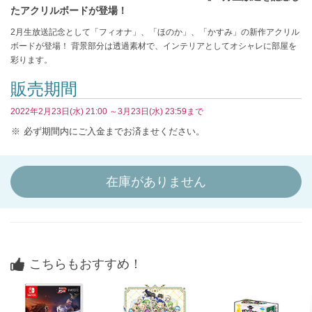
たアクリルボードが登場！
2月生放送記念として「フィオナ」、「ほのか」、「かすみ」の新作アクリル
ボードが登場！ 背景部分は透過素材で、インテリアとしてオシャレに部屋を
彩ります。
販売期間
2022年2月23日(水) 21:00 ～3月23日(水) 23:59まで
必ず期間内にご入金までお済ませください。
在庫がありません
こちらもおすすめ！