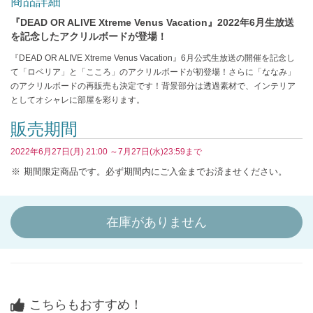
商品詳細
『DEAD OR ALIVE Xtreme Venus Vacation』2022年6月生放送
を記念したアクリルボードが登場！
『DEAD OR ALIVE Xtreme Venus Vacation』6月公式生放送の開催を記念し
て「ロベリア」と「こころ」のアクリルボードが初登場！さらに「ななみ」
のアクリルボードの再販売も決定です！背景部分は透過素材で、インテリア
としてオシャレに部屋を彩ります。
販売期間
2022年6月27日(月) 21:00 ～7月27日(水)23:59まで
期間限定商品です。必ず期間内にご入金までお済ませください。
在庫がありません
こちらもおすすめ！