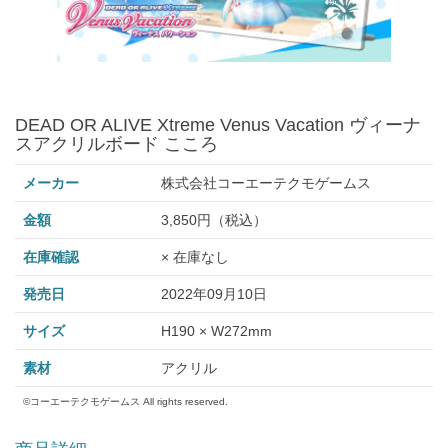
DEAD OR ALIVE Xtreme Venus Vacation ヴィーナ
スアクリルボード こころ
メーカー
株式会社コーエーテクモゲームス
金額
3,850円（税込）
在庫確認
× 在庫なし
発売日
2022年09月10日
サイズ
H190 × W272mm
素材
アクリル
©コーエーテクモゲームス All rights reserved.