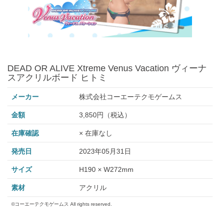
DEAD OR ALIVE Xtreme Venus Vacation ヴィーナ
スアクリルボード ヒトミ
メーカー
株式会社コーエーテクモゲームス
金額
3,850円（税込）
在庫確認
× 在庫なし
発売日
2023年05月31日
サイズ
H190 × W272mm
素材
アクリル
©コーエーテクモゲームス All rights reserved.