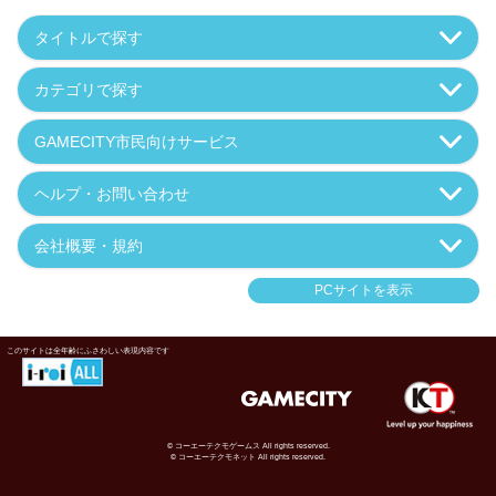
タイトルで探す
カテゴリで探す
GAMECITY市民向けサービス
ヘルプ・お問い合わせ
会社概要・規約
PCサイトを表示
このサイトは全年齢にふさわしい表現内容です
© コーエーテクモゲームス All rights reserved.
© コーエーテクモネット All rights reserved.