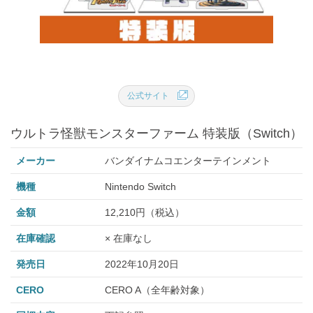
公式サイト
ウルトラ怪獣モンスターファーム 特装版（Switch）
メーカー
バンダイナムコエンターテインメント
機種
Nintendo Switch
金額
12,210円（税込）
在庫確認
× 在庫なし
発売日
2022年10月20日
CERO
CERO A（全年齢対象）