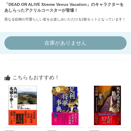
「DEAD OR ALIVE Xtreme Venus Vacation」のキャラクターを
あしらったアクリルコースターが登場！
異なる絵柄の可愛らしい姿をお楽しみいただける2枚セットとなっています！
在庫がありません
こちらもおすすめ！