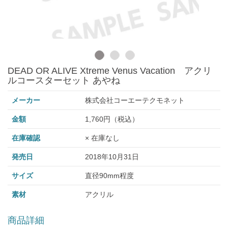
DEAD OR ALIVE Xtreme Venus Vacation アクリ
ルコースターセット あやね
メーカー
株式会社コーエーテクモネット
金額
1,760円（税込）
在庫確認
× 在庫なし
発売日
2018年10月31日
サイズ
直径90mm程度
素材
アクリル
商品詳細