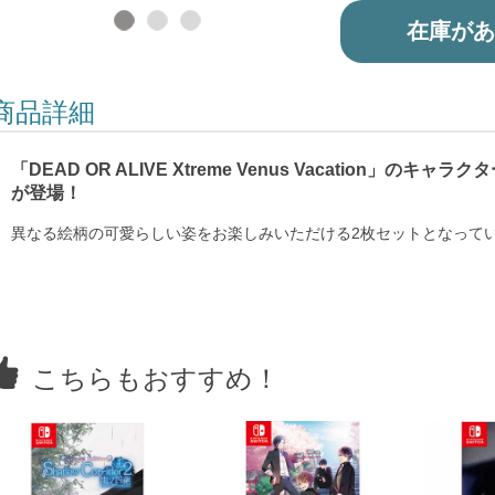
在庫があ
商品詳細
「DEAD OR ALIVE Xtreme Venus Vacation」
が登場！
異なる絵柄の可愛らしい姿をお楽しみいただける2枚セットとなって
こちらもおすすめ！