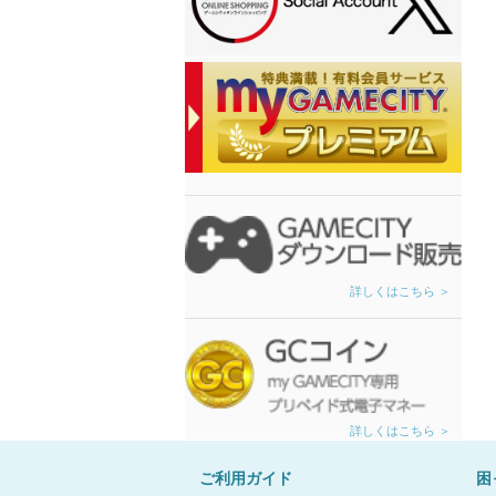
詳しくはこちら ＞
詳しくはこちら ＞
ご利用ガイド
困