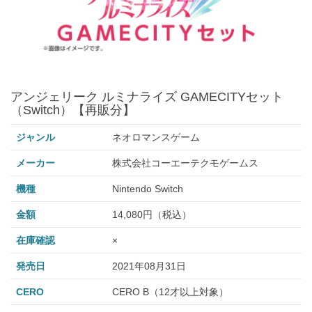
アンジェリーク ルミナライズ GAMECITYセット
（Switch）【再販分】
ジャンル
ネオロマンスゲーム
メーカー
株式会社コーエーテクモゲームス
機種
Nintendo Switch
金額
14,080円（税込）
在庫確認
×
発売日
2021年08月31日
CERO
CERO B（12才以上対象）